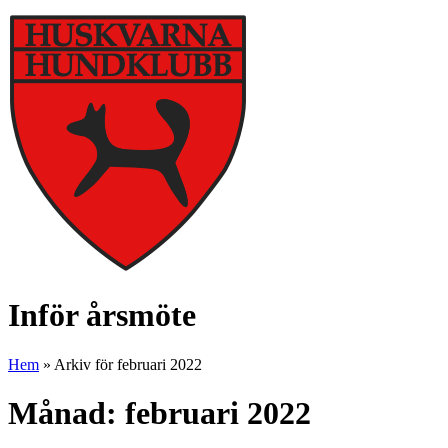
Inför årsmöte
Hem
»
Arkiv för februari 2022
Månad:
februari 2022