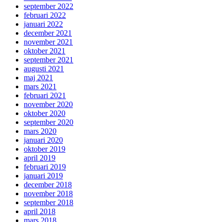
september 2022
februari 2022
januari 2022
december 2021
november 2021
oktober 2021
september 2021
augusti 2021
maj 2021
mars 2021
februari 2021
november 2020
oktober 2020
september 2020
mars 2020
januari 2020
oktober 2019
april 2019
februari 2019
januari 2019
december 2018
november 2018
september 2018
april 2018
mars 2018