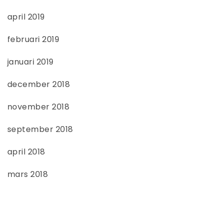
april 2019
februari 2019
januari 2019
december 2018
november 2018
september 2018
april 2018
mars 2018