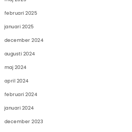
februari 2025
januari 2025
december 2024
augusti 2024
maj 2024
april 2024
februari 2024
januari 2024
december 2023