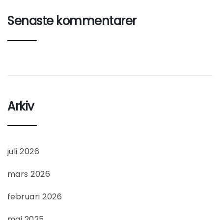
Senaste kommentarer
Arkiv
juli 2026
mars 2026
februari 2026
maj 2025