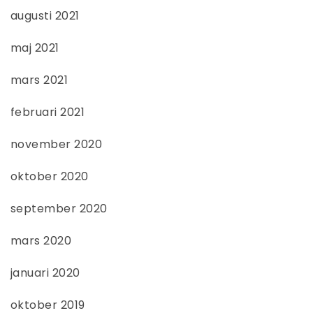
augusti 2021
maj 2021
mars 2021
februari 2021
november 2020
oktober 2020
september 2020
mars 2020
januari 2020
oktober 2019