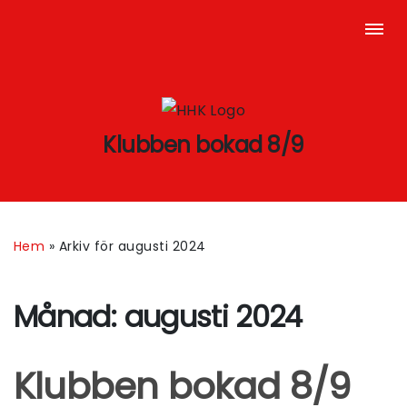
Klubben bokad 8/9
Hem
»
Arkiv för augusti 2024
Månad:
augusti 2024
Klubben bokad 8/9