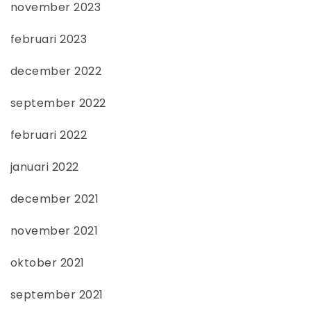
november 2023
februari 2023
december 2022
september 2022
februari 2022
januari 2022
december 2021
november 2021
oktober 2021
september 2021